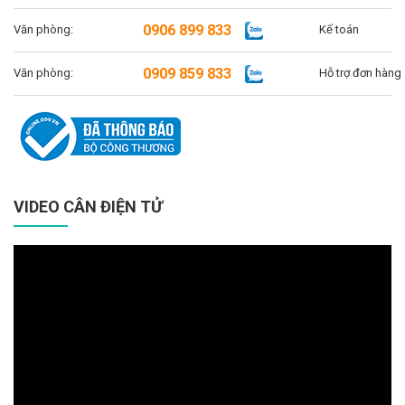
0906 899 833
Văn phòng:
Kế toán
0909 859 833
Văn phòng:
Hỗ trợ đơn hàng
VIDEO CÂN ĐIỆN TỬ