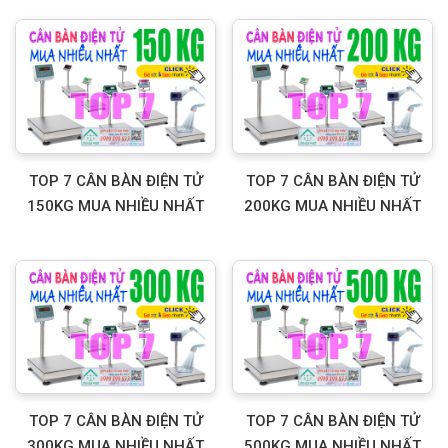
TOP 7 CÂN BÀN ĐIỆN TỬ
TOP 7 CÂN BÀN ĐIỆN TỬ
150KG MUA NHIỀU NHẤT
200KG MUA NHIỀU NHẤT
TOP 7 CÂN BÀN ĐIỆN TỬ
TOP 7 CÂN BÀN ĐIỆN TỬ
300KG MUA NHIỀU NHẤT
500KG MUA NHIỀU NHẤT