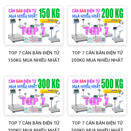
TOP 7 CÂN BÀN ĐIỆN TỬ
TOP 7 CÂN BÀN ĐIỆN TỬ
150KG MUA NHIỀU NHẤT
200KG MUA NHIỀU NHẤT
TOP 7 CÂN BÀN ĐIỆN TỬ
TOP 7 CÂN BÀN ĐIỆN TỬ
300KG MUA NHIỀU NHẤT
500KG MUA NHIỀU NHẤT