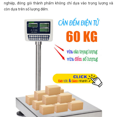
nghiệp, đóng gói thành phẩm không chỉ dựa vào trọng lượng và
còn dựa trên số lượng đếm.