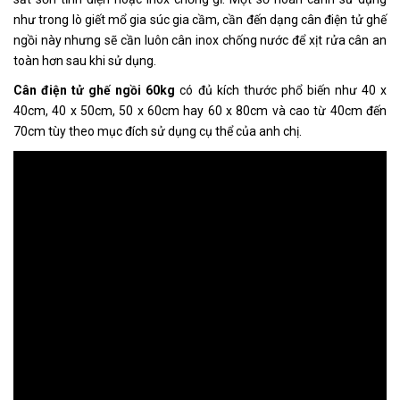
như trong lò giết mổ gia súc gia cầm, cần đến dạng cân điện tử ghế
ngồi này nhưng sẽ cần luôn cân inox chống nước để xịt rửa cân an
toàn hơn sau khi sử dụng.
Cân điện tử ghế ngồi 60kg
có đủ kích thước phổ biến như 40 x
40cm, 40 x 50cm, 50 x 60cm hay 60 x 80cm và cao từ 40cm đến
70cm tùy theo mục đích sử dụng cụ thể của anh chị.