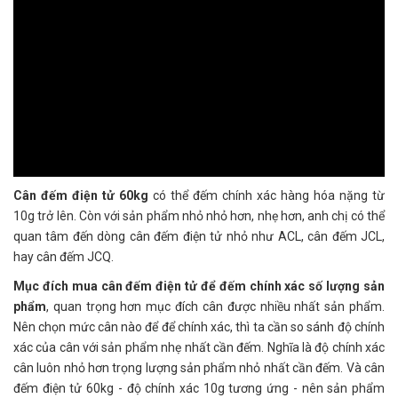
Cân đếm điện tử 60kg
có thể đếm chính xác hàng hóa nặng từ
10g trở lên. Còn với sản phẩm nhỏ nhỏ hơn, nhẹ hơn, anh chị có thể
quan tâm đến dòng cân đếm điện tử nhỏ như ACL, cân đếm JCL,
hay cân đếm JCQ.
Mục đích mua cân đếm điện tử để đếm chính xác số lượng sản
phẩm
, quan trọng hơn mục đích cân được nhiều nhất sản phẩm.
Nên chọn mức cân nào để để chính xác, thì ta cần so sánh độ chính
xác của cân với sản phẩm nhẹ nhất cần đếm. Nghĩa là độ chính xác
cân luôn nhỏ hơn trọng lượng sản phẩm nhỏ nhất cần đếm. Và cân
đếm điện tử 60kg - độ chính xác 10g tương ứng - nên sản phẩm