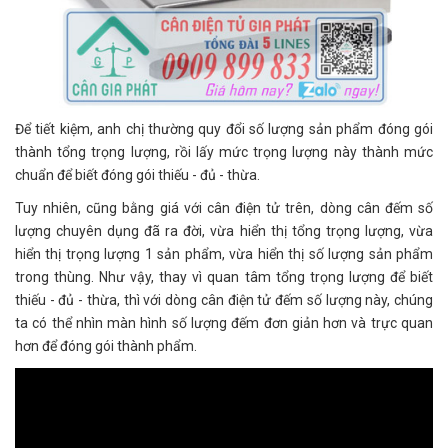
Để tiết kiệm, anh chị thường quy đổi số lượng sản phẩm đóng gói
thành tổng trọng lượng, rồi lấy mức trọng lượng này thành mức
chuẩn để biết đóng gói thiếu - đủ - thừa.
Tuy nhiên, cũng bằng giá với cân điện tử trên, dòng cân đếm số
lượng chuyên dụng đã ra đời, vừa hiển thị tổng trọng lượng, vừa
hiển thị trọng lượng 1 sản phẩm, vừa hiển thị số lượng sản phẩm
trong thùng. Như vậy, thay vì quan tâm tổng trọng lượng để biết
thiếu - đủ - thừa, thì với dòng cân điện tử đếm số lượng này, chúng
ta có thể nhìn màn hình số lượng đếm đơn giản hơn và trực quan
hơn để đóng gói thành phẩm.